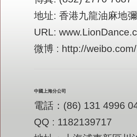
地址: 香港九龍油麻地彌
URL:
www.LionDance.
微博 :
http://weibo.com
中國上海分公司
電話：(86) 131 4996 0
QQ : 1182139717