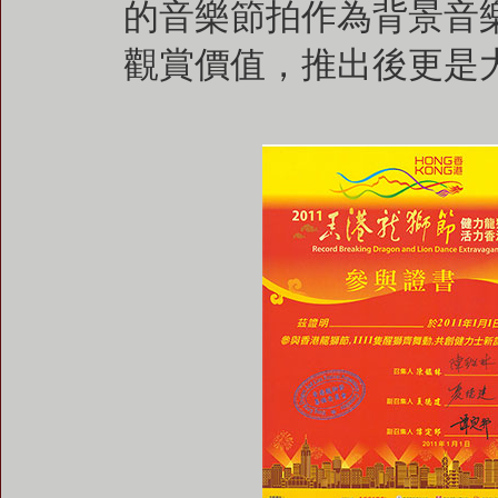
的音樂節拍作為背景音
觀賞價值，推出後更是