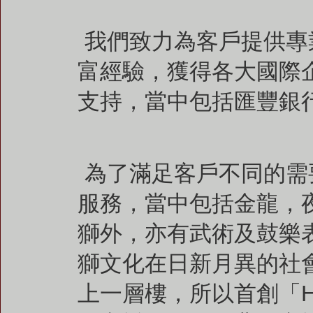
我們致力為客戶提供專
富經驗，獲得各大國際
支持，當中包括匯豐銀
為了滿足客戶不同的需
服務，當中包括金龍，
獅外，亦有武術及鼓樂
獅文化在日新月異的社
上一層樓，所以首創「Hip 